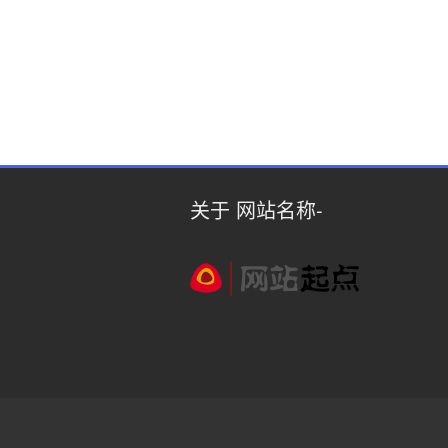
关于 网站名称-