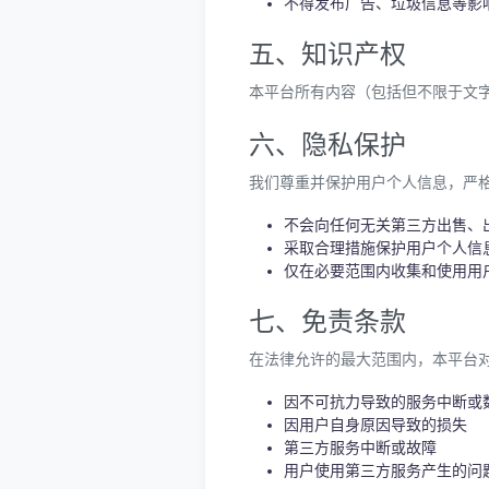
不得发布广告、垃圾信息等影
五、知识产权
本平台所有内容（包括但不限于文
六、隐私保护
我们尊重并保护用户个人信息，严
不会向任何无关第三方出售、
采取合理措施保护用户个人信
仅在必要范围内收集和使用用
七、免责条款
在法律允许的最大范围内，本平台
因不可抗力导致的服务中断或
因用户自身原因导致的损失
第三方服务中断或故障
用户使用第三方服务产生的问