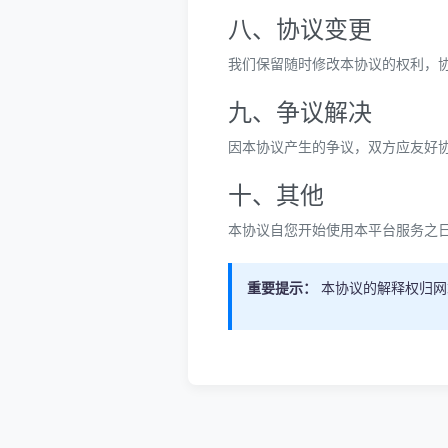
八、协议变更
我们保留随时修改本协议的权利，
九、争议解决
因本协议产生的争议，双方应友好
十、其他
本协议自您开始使用本平台服务之
重要提示：
本协议的解释权归网