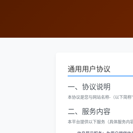
通用用户协议
一、协议说明
本协议是您与网站名称-（以下简称
二、服务内容
本平台提供以下服务（具体服务内