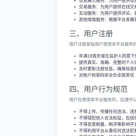
信息展示服务：为用户提供信
交易服务：为用户提供在线交
互动服务：为用户提供评论、
其他增值服务：根据平台发展
三、用户注册
用户注册是指用户使用本平台服务
年满18周岁或在监护人同意下
提供真实、准确、完整的个人
及时更新注册信息，确保信息
对账户和密码安全负全部责任
四、用户行为规范
用户在使用本平台服务时，应遵守
不得上传、传播任何违法、违
不得侵犯他人合法权益，包括
不得恶意刷量、刷评等影响平
不得利用平台从事任何违法犯