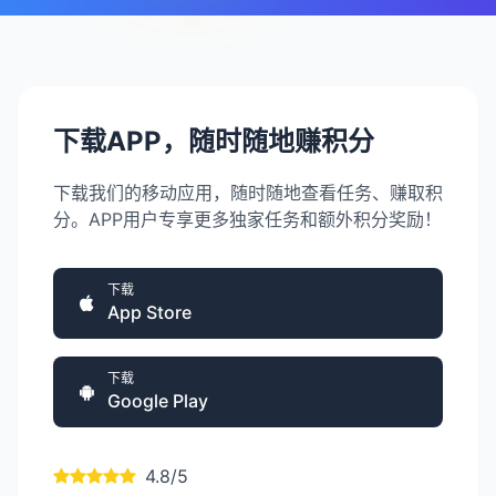
下载APP，随时随地赚积分
下载我们的移动应用，随时随地查看任务、赚取积
分。APP用户专享更多独家任务和额外积分奖励！
下载
App Store
下载
Google Play
4.8/5