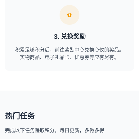
3. 兑换奖励
积累足够积分后，前往奖励中心兑换心仪的奖品。
实物商品、电子礼品卡、优惠券等应有尽有。
热门任务
完成以下任务赚取积分，每日更新，多做多得