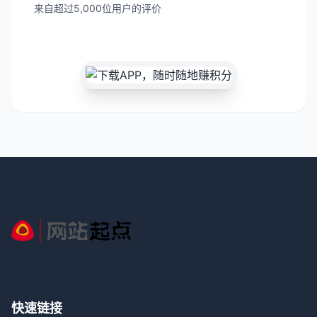
来自超过5,000位用户的评价
快速链接