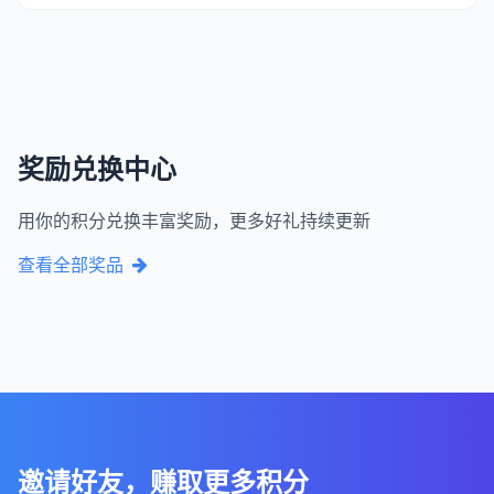
奖励兑换中心
用你的积分兑换丰富奖励，更多好礼持续更新
查看全部奖品
邀请好友，赚取更多积分