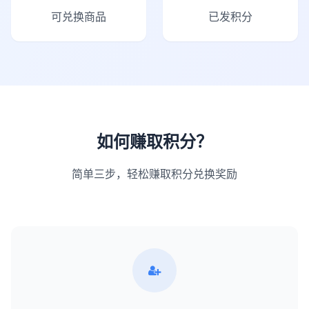
可兑换商品
已发积分
如何赚取积分？
简单三步，轻松赚取积分兑换奖励