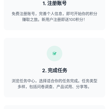
1. 注册账号
免费注册账号，完善个人信息，即可开始你的积分
赚取之旅。新用户注册即送100积分！
2. 完成任务
浏览任务中心，选择适合你的任务完成。任务类型
多样，包括问卷调查、产品试用、分享等。