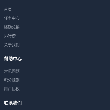
首页
任务中心
奖励兑换
排行榜
关于我们
帮助中心
常见问题
积分规则
用户协议
联系我们