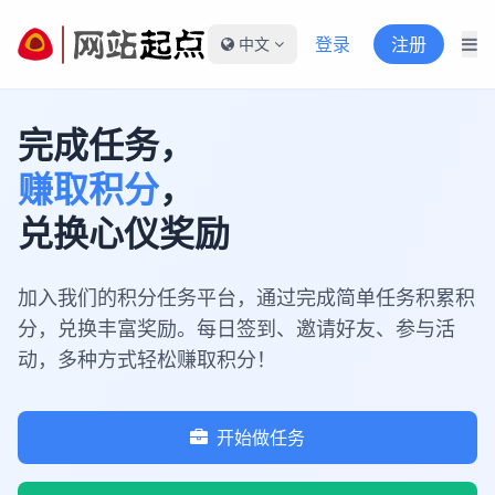
登录
注册
中文
完成任务，
赚取积分
，
兑换心仪奖励
加入我们的积分任务平台，通过完成简单任务积累积
分，兑换丰富奖励。每日签到、邀请好友、参与活
动，多种方式轻松赚取积分！
开始做任务