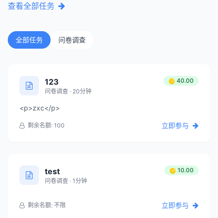
查看全部任务
全部任务
问卷调查
123
40.00
问卷调查 · 20分钟
<p>zxc</p>
立即参与
剩余名额: 100
test
10.00
问卷调查 · 1分钟
立即参与
剩余名额: 不限