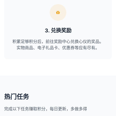
3. 兑换奖励
积累足够积分后，前往奖励中心兑换心仪的奖品。
实物商品、电子礼品卡、优惠券等应有尽有。
热门任务
完成以下任务赚取积分，每日更新，多做多得