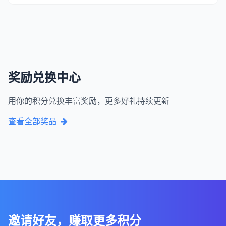
奖励兑换中心
用你的积分兑换丰富奖励，更多好礼持续更新
查看全部奖品
邀请好友，赚取更多积分