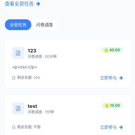
查看全部任务
全部任务
问卷调查
123
40.00
问卷调查 · 20分钟
<p>zxc</p>
立即参与
剩余名额: 100
test
10.00
问卷调查 · 1分钟
立即参与
剩余名额: 不限