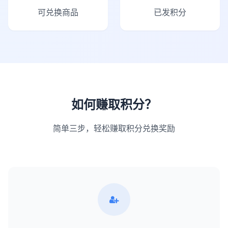
可兑换商品
已发积分
如何赚取积分？
简单三步，轻松赚取积分兑换奖励