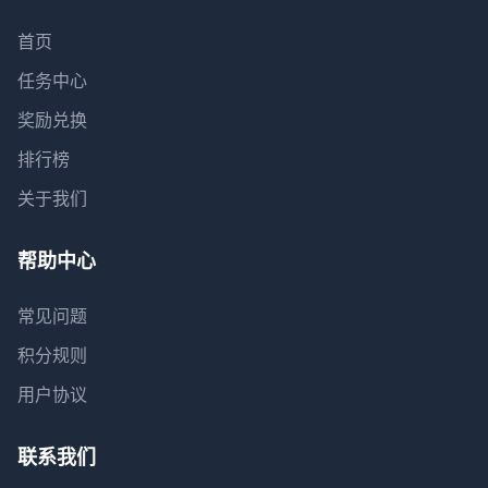
首页
任务中心
奖励兑换
排行榜
关于我们
帮助中心
常见问题
积分规则
用户协议
联系我们