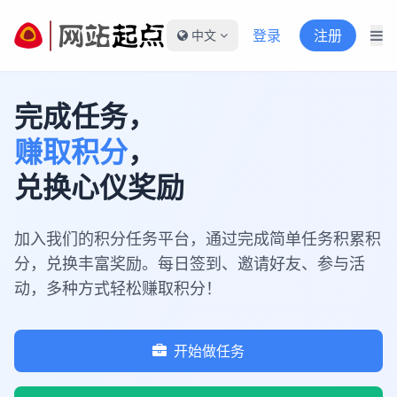
登录
注册
中文
完成任务，
赚取积分
，
兑换心仪奖励
加入我们的积分任务平台，通过完成简单任务积累积
分，兑换丰富奖励。每日签到、邀请好友、参与活
动，多种方式轻松赚取积分！
开始做任务