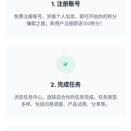
1. 注册账号
免费注册账号，完善个人信息，即可开始你的积分
赚取之旅。新用户注册即送100积分！
2. 完成任务
浏览任务中心，选择适合你的任务完成。任务类型
多样，包括问卷调查、产品试用、分享等。