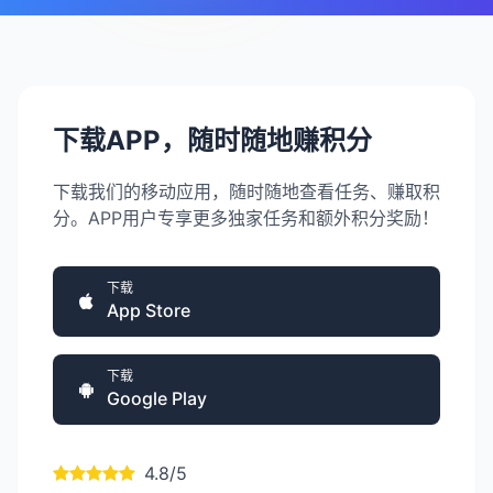
下载APP，随时随地赚积分
下载我们的移动应用，随时随地查看任务、赚取积
分。APP用户专享更多独家任务和额外积分奖励！
下载
App Store
下载
Google Play
4.8/5