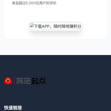
来自超过5,000位用户的评价
快速链接